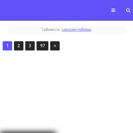
AV
ไม่มีบทความ
แสดงบทความทั้งหมด
1
2
3
97